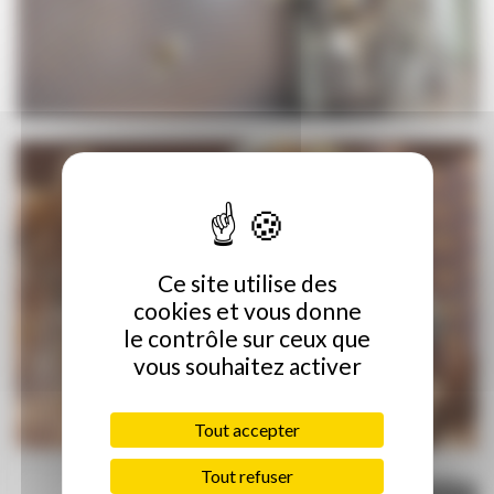
Ce site utilise des
cookies et vous donne
le contrôle sur ceux que
vous souhaitez activer
Tout accepter
Tout refuser