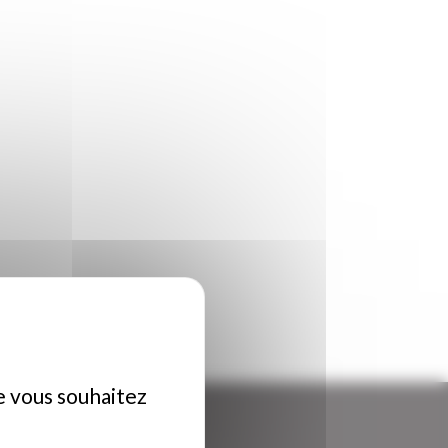
ue vous souhaitez