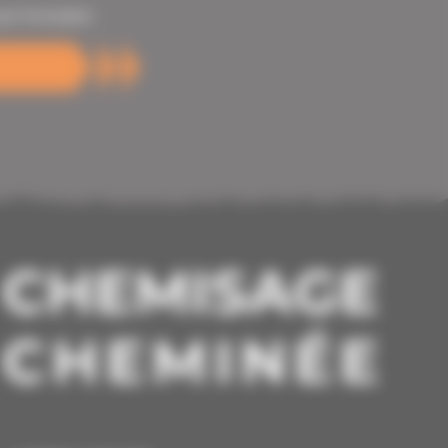
ar formulaire