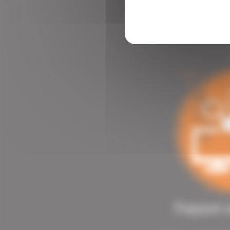
Rappel 